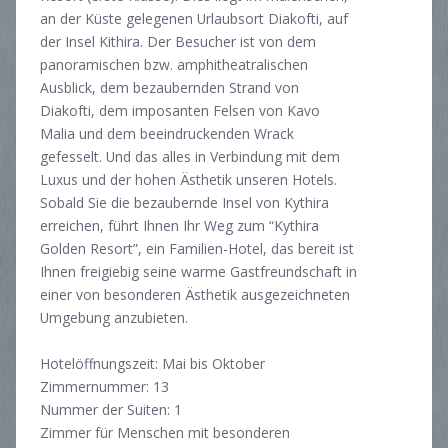
an der Küste gelegenen Urlaubsort Diakofti, auf
der Insel Kithira. Der Besucher ist von dem
panoramischen bzw. amphitheatralischen
Ausblick, dem bezaubernden Strand von
Diakofti, dem imposanten Felsen von Kavo
Malia und dem beeindruckenden Wrack
gefesselt. Und das alles in Verbindung mit dem
Luxus und der hohen Ästhetik unseren Hotels.
Sobald Sie die bezaubernde Insel von Kythira
erreichen, führt Ihnen Ihr Weg zum “Kythira
Golden Resort”, ein Familien-Hotel, das bereit ist
Ihnen freigiebig seine warme Gastfreundschaft in
einer von besonderen Ästhetik ausgezeichneten
Umgebung anzubieten.
Hotelöffnungszeit: Mai bis Oktober
Zimmernummer: 13
Nummer der Suiten: 1
Zimmer für Menschen mit besonderen