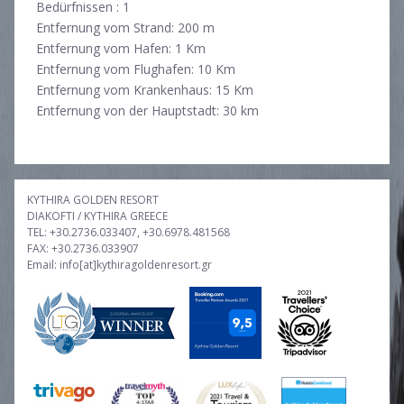
Bedürfnissen : 1
Entfernung vom Strand: 200 m
Entfernung vom Hafen: 1 Km
Entfernung vom Flughafen: 10 Km
Entfernung vom Krankenhaus: 15 Km
Entfernung von der Hauptstadt: 30 km
KYTHIRA GOLDEN RESORT
DIAKOFTI / KYTHIRA GREECE
TEL: +30.2736.033407, +30.6978.481568
FAX: +30.2736.033907
Email: info[at]kythiragoldenresort.gr