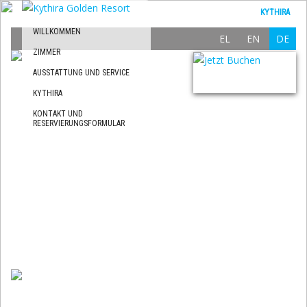
KYTHIRA
WILLKOMMEN
EL
EN
DE
ZIMMER
AUSSTATTUNG UND SERVICE
KYTHIRA
KONTAKT UND
RESERVIERUNGSFORMULAR