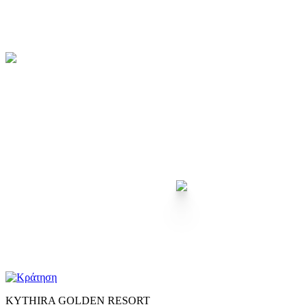
KYTHIRA GOLDEN RESORT